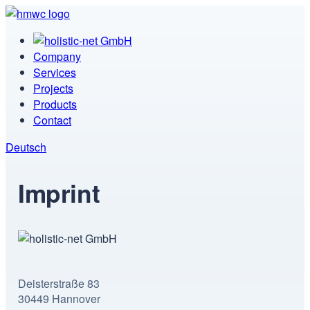
Company
Services
Projects
Products
Contact
Deutsch
Imprint
Deisterstraße 83
30449 Hannover