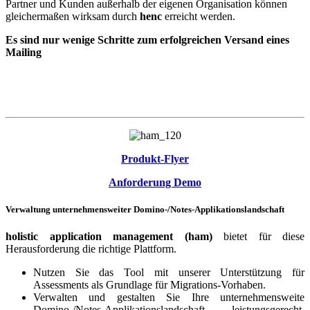
Partner und Kunden außerhalb der eigenen Organisation können
gleichermaßen wirksam durch
henc
erreicht werden.
Es sind nur wenige Schritte zum erfolgreichen Versand eines
Mailing
Produkt-Flyer
Anforderung Demo
Verwaltung unternehmensweiter Domino-/Notes-Applikationslandschaft
holistic application management (ham)
bietet für diese
Herausforderung die richtige Plattform.
Nutzen Sie das Tool mit unserer Unterstützung für
Assessments als Grundlage für Migrations-Vorhaben.
Verwalten und gestalten Sie Ihre unternehmensweite
Domino-/Notes-Applikationslandschaft leistungsgerecht,