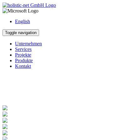
English
Toggle navigation
Unternehmen
Services
Projekte
Produkte
Kontakt