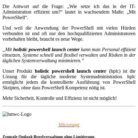
Die Antwort auf die Frage: „Wie setze ich das in der IT-
Administration effizient um?“ lautet in wachsendem Maße: „Mit
PowerShell“.
Und weil die Anwendung der PowerShell mit vielen Hürden
verbunden ist und oft nur den hochqualifizierten Administratoren
vorbehalten bleibt, braucht es neue Wege.
„Mit
holistic powershell launch center
kann man Personal effizient
einsetzen, Systeme schnell und flexibel verwalten und Risiken in der
täglichen Systemverwaltung minimieren.”
Unser Produkt
holistic powershell launch center
(hplc) ist die
Lösung für die tägliche moderne Systemadministration. hplc
ermöglicht jedem die kontrollierte Ausführung von PowerShell
Skripten, ohne dass PowerShell Kompetenz nötig ist.
Mehr Sicherheit, Kontrolle und Effizienz ist nicht möglich!
Micropage
Zentrale Outlook Regelverwaltung ohne Limitierung