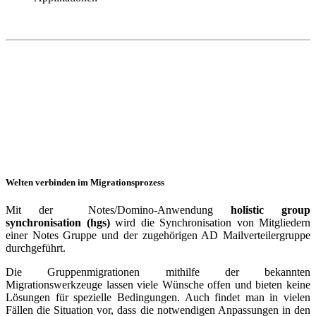
Welten verbinden im Migrationsprozess
Mit der Notes/Domino-Anwendung
holistic group
synchronisation (hgs)
wird die Synchronisation von Mitgliedern
einer Notes Gruppe und der zugehörigen AD Mailverteilergruppe
durchgeführt.
Die Gruppenmigrationen mithilfe der bekannten
Migrationswerkzeuge lassen viele Wünsche offen und bieten keine
Lösungen für spezielle Bedingungen. Auch findet man in vielen
Fällen die Situation vor, dass die notwendigen Anpassungen in den