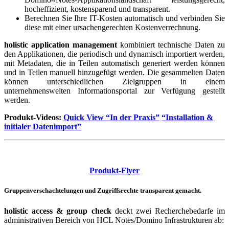
hocheffizient, kostensparend und transparent.
Berechnen Sie Ihre IT-Kosten automatisch und verbinden Sie
diese mit einer ursachengerechten Kostenverrechnung.
holistic application management
kombiniert technische Daten zu
den Applikationen, die periodisch und dynamisch importiert werden,
mit Metadaten, die in Teilen automatisch generiert werden können
und in Teilen manuell hinzugefügt werden. Die gesammelten Daten
können unterschiedlichen Zielgruppen in einem
unternehmensweiten Informationsportal zur Verfügung gestellt
werden.
Produkt-Videos:
Quick View “In der Praxis”
“Installation &
initialer Datenimport”
Produkt-Flyer
Gruppenverschachtelungen und Zugriffsrechte transparent gemacht.
holistic access & group check
deckt zwei Recherchebedarfe im
administrativen Bereich von HCL Notes/Domino Infrastrukturen ab: