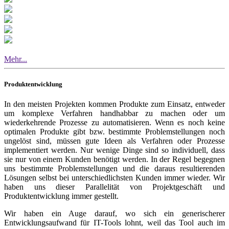
Mehr...
Produktentwicklung
In den meisten Projekten kommen Produkte zum Einsatz, entweder
um komplexe Verfahren handhabbar zu machen oder um
wiederkehrende Prozesse zu automatisieren. Wenn es noch keine
optimalen Produkte gibt bzw. bestimmte Problemstellungen noch
ungelöst sind, müssen gute Ideen als Verfahren oder Prozesse
implementiert werden. Nur wenige Dinge sind so individuell, dass
sie nur von einem Kunden benötigt werden. In der Regel begegnen
uns bestimmte Problemstellungen und die daraus resultierenden
Lösungen selbst bei unterschiedlichsten Kunden immer wieder. Wir
haben uns dieser Parallelität von Projektgeschäft und
Produktentwicklung immer gestellt.
Wir haben ein Auge darauf, wo sich ein generischerer
Entwicklungsaufwand für IT-Tools lohnt, weil das Tool auch im