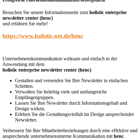
Erfolgreiche Unternehmenskommunikation weitergedacht
Besuchen Sie unsere Informationsseite zum
holistic enterprise
newsletter center (henc)
und erfahren Sie mehr!
https://www.holistic-net.de/henc
Unternehmenskommunikation wirksam und einfach in der
Anwendung mit dem
holistic enterprise newsletter center (henc)
Gestalten und versenden Sie Ihre Newsletter in einfachen
Schritten.
Verwalten Sie beliebig viele und umfangreiche
Empfängergruppen.
Lassen Sie Ihre Newsletter durch Informationsgehalt und
Design wirken.
Erleben Sie die Gestaltungsvielfalt im Design ansprechender
Newsletter.
Verbessern Sie Ihre Mitarbeiterbeziehungen durch eine effektive und
ansprechende unternehmensinterne Kommunikation mit
henc
.