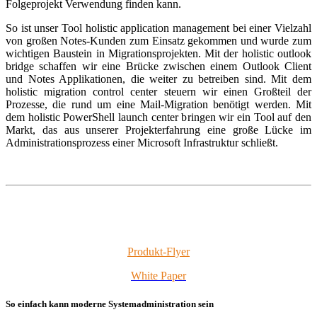
Folgeprojekt Verwendung finden kann.
So ist unser Tool holistic application management bei einer Vielzahl
von großen Notes-Kunden zum Einsatz gekommen und wurde zum
wichtigen Baustein in Migrationsprojekten. Mit der holistic outlook
bridge schaffen wir eine Brücke zwischen einem Outlook Client
und Notes Applikationen, die weiter zu betreiben sind. Mit dem
holistic migration control center steuern wir einen Großteil der
Prozesse, die rund um eine Mail-Migration benötigt werden. Mit
dem holistic PowerShell launch center bringen wir ein Tool auf den
Markt, das aus unserer Projekterfahrung eine große Lücke im
Administrationsprozess einer Microsoft Infrastruktur schließt.
Produkt-Flyer
White Paper
So einfach kann moderne Systemadministration sein