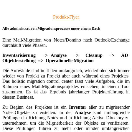
Produkt-Flyer
Alle administrativen Migrationsprozesse unter einem Dach
Eine Mail-Migration von Notes/Domino nach Outlook/Exchange
durchläuft viele Phasen.
Inventarisierung => Analyse => Cleanup => AD-
Objekterstellung => Operationelle Migration
Die Aufwände sind in Teilen umfangreich, wiederholen sich immer
wieder von Projekt zu Projekt aber auch während eines Projektes.
Das holistic migration control center fasst viele Aufgaben, die im
Rahmen eines Mail-Migrationsprojektes entstehen, in einem Tool
zusammen. Es ist das Ergebnis jahrelanger Projekterfahrung in
diesem Business.
Zu Beginn des Projektes ist ein
Inventar
aller zu migrierender
Notes-Objekte zu erstellen. In der
Analyse
sind umfangreiche
Prüfungen in Richtung Notes und in Richtung Active Directory zu
unternehmen, um die Migrierbarkeit der Objekte zu verifizieren.
Diese Prüfungen führen zu mehr oder minder umfangreichen