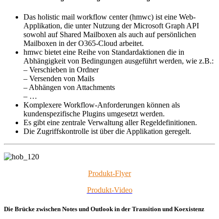
Das holistic mail workflow center (hmwc) ist eine Web-
Applikation, die unter Nutzung der Microsoft Graph API
sowohl auf Shared Mailboxen als auch auf persönlichen
Mailboxen in der O365-Cloud arbeitet.
hmwc bietet eine Reihe von Standardaktionen die in
Abhängigkeit von Bedingungen ausgeführt werden, wie z.B.:
– Verschieben in Ordner
– Versenden von Mails
– Abhängen von Attachments
– …
Komplexere Workflow-Anforderungen können als
kundenspezifische Plugins umgesetzt werden.
Es gibt eine zentrale Verwaltung aller Regeldefinitionen.
Die Zugriffskontrolle ist über die Applikation geregelt.
Produkt-Flyer
Produkt-Video
Die Brücke zwischen Notes und Outlook in der Transition und Koexistenz