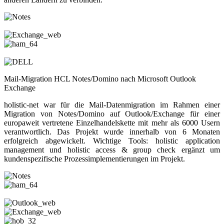
Mail-Migration HCL Notes/Domino nach Microsoft Outlook
Exchange
holistic-net war für die Mail-Datenmigration im Rahmen einer
Migration von Notes/Domino auf Outlook/Exchange für einer
europaweit vertretene Einzelhandelskette mit mehr als 6000 Usern
verantwortlich. Das Projekt wurde innerhalb von 6 Monaten
erfolgreich abgewickelt. Wichtige Tools: holistic application
management und holistic access & group check ergänzt um
kundenspezifische Prozessimplementierungen im Projekt.