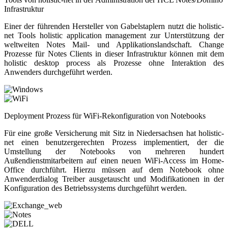
Infrastruktur
Einer der führenden Hersteller von Gabelstaplern nutzt die holistic-
net Tools holistic application management zur Unterstützung der
weltweiten Notes Mail- und Applikationslandschaft. Change
Prozesse für Notes Clients in dieser Infrastruktur können mit dem
holistic desktop process als Prozesse ohne Interaktion des
Anwenders durchgeführt werden.
Deployment Prozess für WiFi-Rekonfiguration von Notebooks
Für eine große Versicherung mit Sitz in Niedersachsen hat holistic-
net einen benutzergerechten Prozess implementiert, der die
Umstellung der Notebooks von mehreren hundert
Außendienstmitarbeitern auf einen neuen WiFi-Access im Home-
Office durchführt. Hierzu müssen auf dem Notebook ohne
Anwenderdialog Treiber ausgetauscht und Modifikationen in der
Konfiguration des Betriebssystems durchgeführt werden.