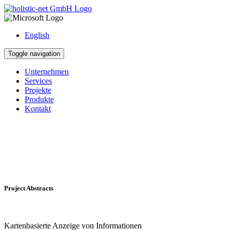
English
Toggle navigation
Unternehmen
Services
Projekte
Produkte
Kontakt
Project Abstracts
Kartenbasierte Anzeige von Informationen