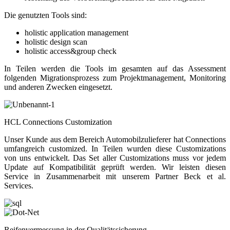
Die genutzten Tools sind:
holistic application management
holistic design scan
holistic access&group check
In Teilen werden die Tools im gesamten auf das Assessment
folgenden Migrationsprozess zum Projektmanagement, Monitoring
und anderen Zwecken eingesetzt.
HCL Connections Customization
Unser Kunde aus dem Bereich Automobilzulieferer hat Connections
umfangreich customized. In Teilen wurden diese Customizations
von uns entwickelt. Das Set aller Customizations muss vor jedem
Update auf Kompatibilität geprüft werden. Wir leisten diesen
Service in Zusammenarbeit mit unserem Partner Beck et al.
Services.
Reifenvermessung in der Qualitätssicherung