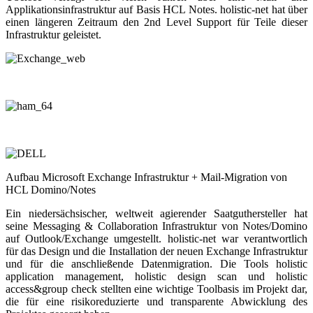
Applikationsinfrastruktur auf Basis HCL Notes. holistic-net hat über
einen längeren Zeitraum den 2nd Level Support für Teile dieser
Infrastruktur geleistet.
Aufbau Microsoft Exchange Infrastruktur + Mail-Migration von
HCL Domino/Notes
Ein niedersächsischer, weltweit agierender Saatguthersteller hat
seine Messaging & Collaboration Infrastruktur von Notes/Domino
auf Outlook/Exchange umgestellt. holistic-net war verantwortlich
für das Design und die Installation der neuen Exchange Infrastruktur
und für die anschließende Datenmigration. Die Tools holistic
application management, holistic design scan und holistic
access&group check stellten eine wichtige Toolbasis im Projekt dar,
die für eine risikoreduzierte und transparente Abwicklung des