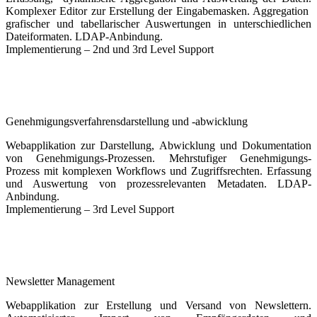
Komplexer Editor zur Erstellung der Eingabemasken. Aggregation
grafischer und tabellarischer Auswertungen in unterschiedlichen
Dateiformaten. LDAP-Anbindung.
Implementierung – 2nd und 3rd Level Support
Genehmigungsverfahrensdarstellung und -abwicklung
Webapplikation zur Darstellung, Abwicklung und Dokumentation
von Genehmigungs-Prozessen. Mehrstufiger Genehmigungs-
Prozess mit komplexen Workflows und Zugriffsrechten. Erfassung
und Auswertung von prozessrelevanten Metadaten. LDAP-
Anbindung.
Implementierung – 3rd Level Support
Newsletter Management
Webapplikation zur Erstellung und Versand von Newslettern.