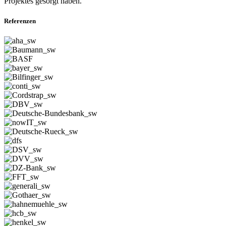
Projektes gesorgt haben.
Referenzen