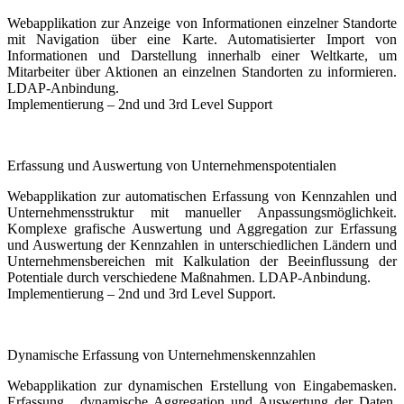
Webapplikation zur Anzeige von Informationen einzelner Standorte
mit Navigation über eine Karte. Automatisierter Import von
Informationen und Darstellung innerhalb einer Weltkarte, um
Mitarbeiter über Aktionen an einzelnen Standorten zu informieren.
LDAP-Anbindung.
Implementierung – 2nd und 3rd Level Support
Erfassung und Auswertung von Unternehmenspotentialen
Webapplikation zur automatischen Erfassung von Kennzahlen und
Unternehmensstruktur mit manueller Anpassungsmöglichkeit.
Komplexe grafische Auswertung und Aggregation zur Erfassung
und Auswertung der Kennzahlen in unterschiedlichen Ländern und
Unternehmensbereichen mit Kalkulation der Beeinflussung der
Potentiale durch verschiedene Maßnahmen. LDAP-Anbindung.
Implementierung – 2nd und 3rd Level Support.
Dynamische Erfassung von Unternehmenskennzahlen
Webapplikation zur dynamischen Erstellung von Eingabemasken.
Erfassung, dynamische Aggregation und Auswertung der Daten.