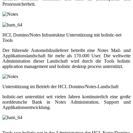
Prozesssicherheit.
HCL Domino/Notes Infrastruktur Unterstützung mit holistic-net
Tools
Der führende Automobilzulieferer betreibt eine Notes Mail- und
Applikationslandschaft für mehr als 170.000 User. Die weltweite
Administration dieser Landschaft wird durch die Tools holistic
application management und holistic desktop process unterstützt.
Unterstützung im Betrieb der HCL Domino/Notes-Landschaft
holistic-net unterstützt seit vielen Jahren kontinuierlich eine große
norddeutsche Bank in Notes Administration, Support und
Applikationsentwicklung.
Tools von holistic-net in der Administration der HCL Notes/Domino