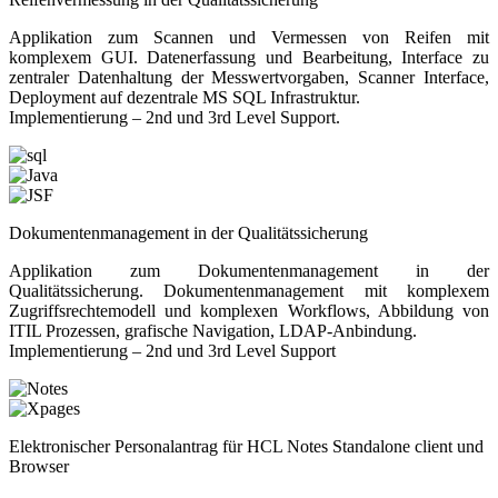
Applikation zum Scannen und Vermessen von Reifen mit
komplexem GUI. Datenerfassung und Bearbeitung, Interface zu
zentraler Datenhaltung der Messwertvorgaben, Scanner Interface,
Deployment auf dezentrale MS SQL Infrastruktur.
Implementierung – 2nd und 3rd Level Support.
Dokumentenmanagement in der Qualitätssicherung
Applikation zum Dokumentenmanagement in der
Qualitätssicherung. Dokumentenmanagement mit komplexem
Zugriffsrechtemodell und komplexen Workflows, Abbildung von
ITIL Prozessen, grafische Navigation, LDAP-Anbindung.
Implementierung – 2nd und 3rd Level Support
Elektronischer Personalantrag für HCL Notes Standalone client und
Browser