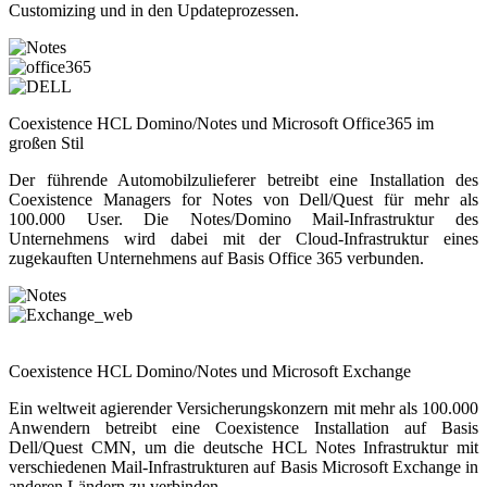
Customizing und in den Updateprozessen.
Coexistence HCL Domino/Notes und Microsoft Office365 im
großen Stil
Der führende Automobilzulieferer betreibt eine Installation des
Coexistence Managers for Notes von Dell/Quest für mehr als
100.000 User. Die Notes/Domino Mail-Infrastruktur des
Unternehmens wird dabei mit der Cloud-Infrastruktur eines
zugekauften Unternehmens auf Basis Office 365 verbunden.
Coexistence HCL Domino/Notes und Microsoft Exchange
Ein weltweit agierender Versicherungskonzern mit mehr als 100.000
Anwendern betreibt eine Coexistence Installation auf Basis
Dell/Quest CMN, um die deutsche HCL Notes Infrastruktur mit
verschiedenen Mail-Infrastrukturen auf Basis Microsoft Exchange in
anderen Ländern zu verbinden.